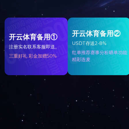
未来，九
以服务电池
进、管理科
服务基地、
友情
河南省人民政府
河南省科技厅
河南省工
链接
中国化学与物理电源行业协会
COPYRIGHT ALL RIGHTS RESERVED © 2020 九游官方网站
|
|
华体会平台
米兰体育平台app官网_米兰体育(中国)
开云在线登陆入口_开云（中国