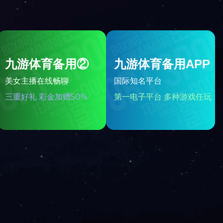
实、敬业”的理念，以“政产学研用”协同创新为引领，
，努力把九游官方网站建设成为一个装备精良、技术先
，成为我国电池及材料行业重要的科技研发基地、创新
动车产业创新发展的一片蓝天。
局
新乡国家高新技术产业开发区
中国电池工业协会
126.com
2630
|
|
体会官方网页版
B体育平台