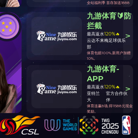
。坐落在“郑洛新国家自主创新示范区”新乡片区的核心区
家、河南省优秀专家、特聘教授、科技创新杰出人才和
25人、硕士学位90余人。先后承担国家863计划、国
目近50项，获省部级奖励6项。先后批准建设动力电
首批动力电池制造业创新中心，动力电源及关键材料河
源前沿技术与应用院士工作站，形成了更加完善的创新
个抓手（基础前沿研究、工程化应用开发）、三大平台
、协同创新、服务创新）”，以市场为导向，紧跟国际
、氢燃料电池等，全产业链布局，突破一批制约动力锂