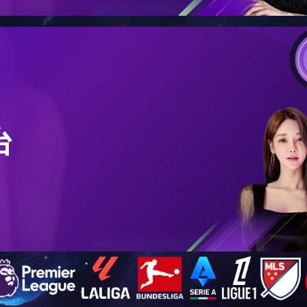
院参观调研
2022-07-11
更名为九游官方网站，以下简称九游官方网站），注册资金2000万元
调研
2022-07-01
62.5亩、建筑面积22000平方米。
国内首台套大型铁路机车用新能源动力电池系统交付仪式圆满举行
2022-06-25
方网站拥有中国工程院院士、千人计划为领军，以国务院特殊津贴专
学习吴金印同志先进事迹
2022-06-25
骨干的创新科研团队。现有各级各类研发人员150余人，其中博士学位
计划、国家自然科学基金、河南省重大科技专项等国家、省部级科研项
料国家地方联合工程实验室、河南省首批重大新型研发机构、河南省
新中心、河南省动力电源及关键材料工程技术研究中心、河南省新能
体系。
方网站自成立以来紧紧围绕“一个目标（孵化一个千亿板块）、两
、产业服务、招商引资/招才引智）、四大创新（自主创新、合作创新
发展前沿，大力开发第二代动力锂离子电池、全固态电池、储能电池
关键材料研发和工程化的重大关键技术瓶颈。